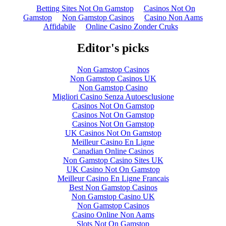
Betting Sites Not On Gamstop
Casinos Not On
Gamstop
Non Gamstop Casinos
Casino Non Aams
Affidabile
Online Casino Zonder Cruks
Editor's picks
Non Gamstop Casinos
Non Gamstop Casinos UK
Non Gamstop Casino
Migliori Casino Senza Autoesclusione
Casinos Not On Gamstop
Casinos Not On Gamstop
Casinos Not On Gamstop
UK Casinos Not On Gamstop
Meilleur Casino En Ligne
Canadian Online Casinos
Non Gamstop Casino Sites UK
UK Casino Not On Gamstop
Meilleur Casino En Ligne Francais
Best Non Gamstop Casinos
Non Gamstop Casino UK
Non Gamstop Casinos
Casino Online Non Aams
Slots Not On Gamstop