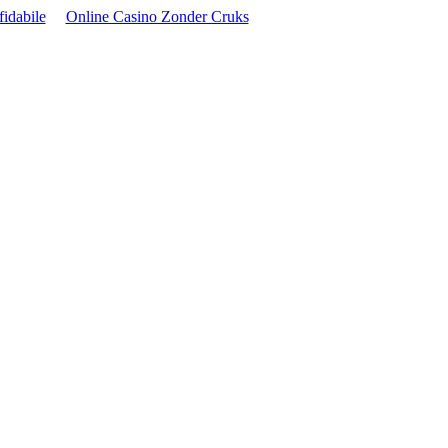
idabile
Online Casino Zonder Cruks