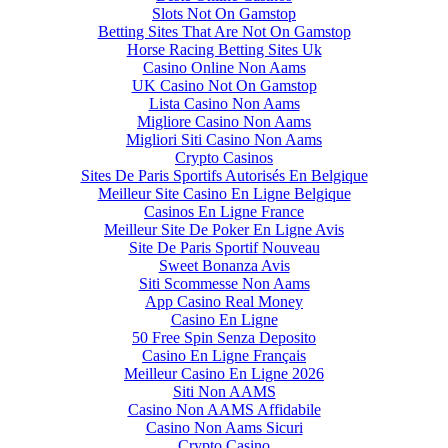
Slots Not On Gamstop
Betting Sites That Are Not On Gamstop
Horse Racing Betting Sites Uk
Casino Online Non Aams
UK Casino Not On Gamstop
Lista Casino Non Aams
Migliore Casino Non Aams
Migliori Siti Casino Non Aams
Crypto Casinos
Sites De Paris Sportifs Autorisés En Belgique
Meilleur Site Casino En Ligne Belgique
Casinos En Ligne France
Meilleur Site De Poker En Ligne Avis
Site De Paris Sportif Nouveau
Sweet Bonanza Avis
Siti Scommesse Non Aams
App Casino Real Money
Casino En Ligne
50 Free Spin Senza Deposito
Casino En Ligne Français
Meilleur Casino En Ligne 2026
Siti Non AAMS
Casino Non AAMS Affidabile
Casino Non Aams Sicuri
Crypto Casino