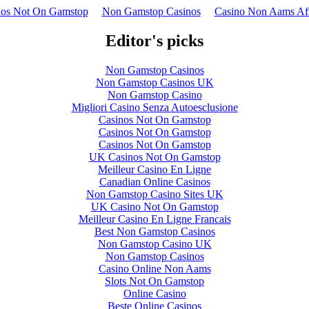
nos Not On Gamstop
Non Gamstop Casinos
Casino Non Aams Aff
Editor's picks
Non Gamstop Casinos
Non Gamstop Casinos UK
Non Gamstop Casino
Migliori Casino Senza Autoesclusione
Casinos Not On Gamstop
Casinos Not On Gamstop
Casinos Not On Gamstop
UK Casinos Not On Gamstop
Meilleur Casino En Ligne
Canadian Online Casinos
Non Gamstop Casino Sites UK
UK Casino Not On Gamstop
Meilleur Casino En Ligne Francais
Best Non Gamstop Casinos
Non Gamstop Casino UK
Non Gamstop Casinos
Casino Online Non Aams
Slots Not On Gamstop
Online Casino
Beste Online Casinos